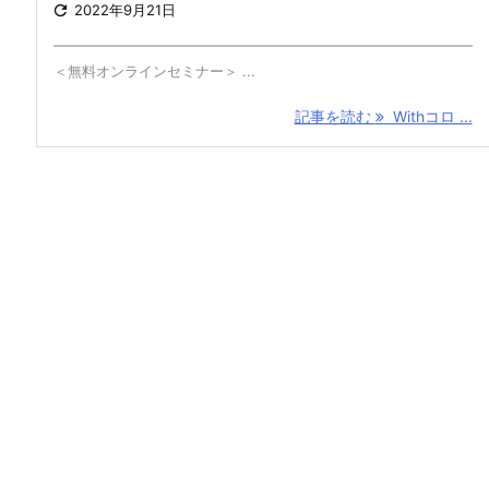

2022年9月21日
━━━━━━━━━━━━━━━━━━━━━━━━━━━━━━
＜無料オンラインセミナー＞ ...
記事を読む
Withコロ ...