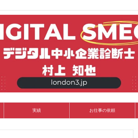
実績
お仕事の依頼