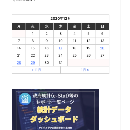
2020年12月
月
火
水
木
金
土
日
1
2
3
4
5
6
7
8
9
10
11
12
13
14
15
16
17
18
19
20
21
22
23
24
25
26
27
28
29
30
31
« 11月
1月 »