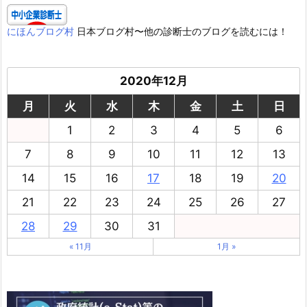
にほんブログ村
日本ブログ村〜他の診断士のブログを読むには！
2020年12月
月
火
水
木
金
土
日
1
2
3
4
5
6
7
8
9
10
11
12
13
14
15
16
17
18
19
20
21
22
23
24
25
26
27
28
29
30
31
« 11月
1月 »