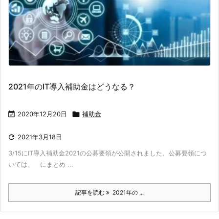
2021年のIT導入補助金はどうなる？

2020年12月20日

補助金

2021年3月18日
3/15にIT導入補助金2021の公募要領が公開されました。公募要領につ
いては、 にまとめ ...
記事を読む
2021年の ...