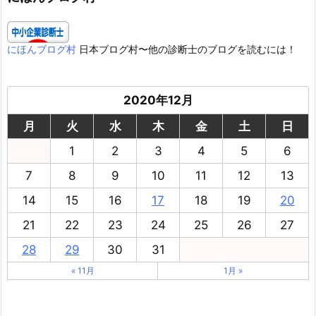
にほんブログ村
日本ブログ村〜他の診断士のブログを読むには！
2020年12月
月
火
水
木
金
土
日
1
2
3
4
5
6
7
8
9
10
11
12
13
14
15
16
17
18
19
20
21
22
23
24
25
26
27
28
29
30
31
« 11月
1月 »