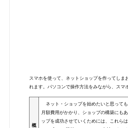
スマホを使って、ネットショップを作ってしまお
れます。パソコンで操作方法をみながら、スマ
ネット・ショップを始めたいと思っても
月額費用がかかり、ショップの構築にもあ
ップを成功させていくためには、これらは
概