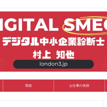
実績
お仕事の依頼