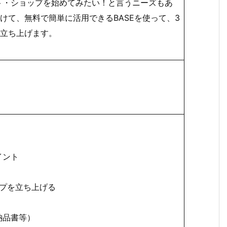
・ショップを始めてみたい！と言うニーズもあ
けて、無料で簡単に活用できるBASEを使って、3
立ち上げます。
イント
ップを立ち上げる
品書等）