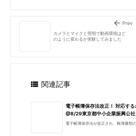

Prev
カメラとマイクと照明で動画環境はど
のように変わるか実験してみました

関連記事
電子帳簿保存法改正！ 対応す
@8/29東京都中小企業振興公社
電子帳簿保存法が改正され、帳簿書類のデ