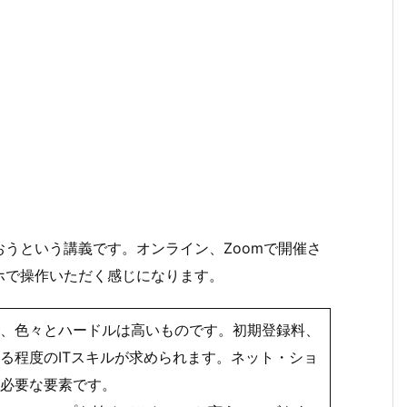
うという講義です。オンライン、Zoomで開催さ
ホで操作いただく感じになります。
、色々とハードルは高いものです。初期登録料、
る程度のITスキルが求められます。ネット・ショ
必要な要素です。