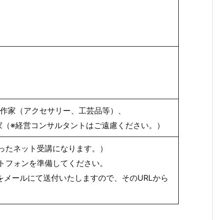
作家（アクセサリー、工芸品等）、
（※経営コンサルタントはご遠慮ください。）
使ったネット受講になります。）
トフォンを準備してください。
をメールにて送付いたしますので、そのURLから