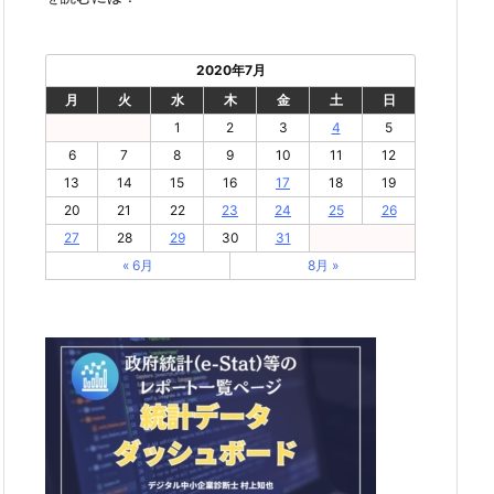
2020年7月
月
火
水
木
金
土
日
1
2
3
4
5
6
7
8
9
10
11
12
13
14
15
16
17
18
19
20
21
22
23
24
25
26
27
28
29
30
31
« 6月
8月 »