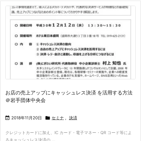
お店の売上アップにキャッシュレス決済 を活用する方法
＠岩手団体中央会

2018年11月20日

セミナ
,
決済
クレジットカードに加え、IC カード・電子マネー・QR コード等によ
るキャッシュレス決済の ...