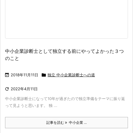
中小企業診断士として独立する前にやってよかった３つ
のこと

2018年11月11日

独立 中小企業診断士への道

2022年4月11日
中小企業診断士になって10年が過ぎたので独立準備をテーマに振り返
って見ようと思います。 独 ...
記事を読む
中小企業 ...