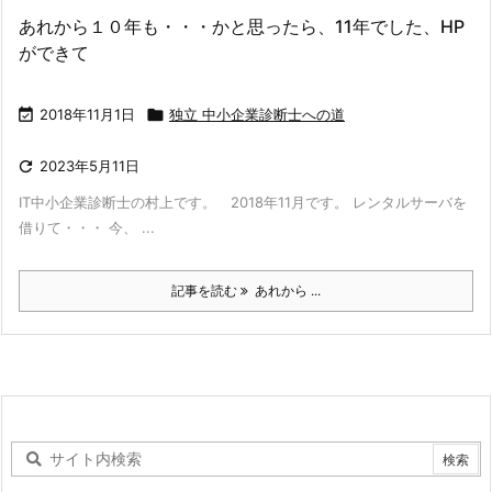
あれから１０年も・・・かと思ったら、11年でした、HP
ができて

2018年11月1日

独立 中小企業診断士への道

2023年5月11日
IT中小企業診断士の村上です。 2018年11月です。 レンタルサーバを
借りて・・・ 今、 ...
記事を読む
あれから ...