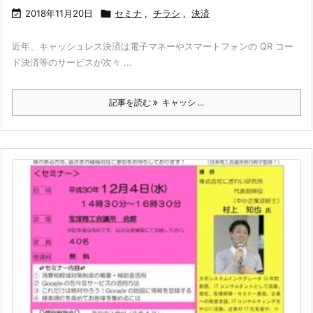

2018年11月20日

セミナ
,
チラシ
,
決済
近年、キャッシュレス決済は電子マネーやスマートフォンの QR コー
ド決済等のサービスが次々 ...
記事を読む
キャッシ ...