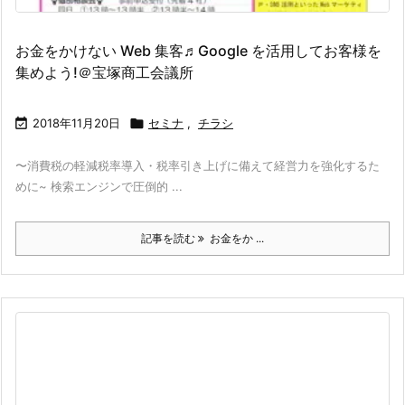
お金をかけない Web 集客♬Google を活用してお客様を
集めよう!＠宝塚商工会議所

2018年11月20日

セミナ
,
チラシ
〜消費税の軽減税率導入・税率引き上げに備えて経営力を強化するた
めに~ 検索エンジンで圧倒的 ...
記事を読む
お金をか ...