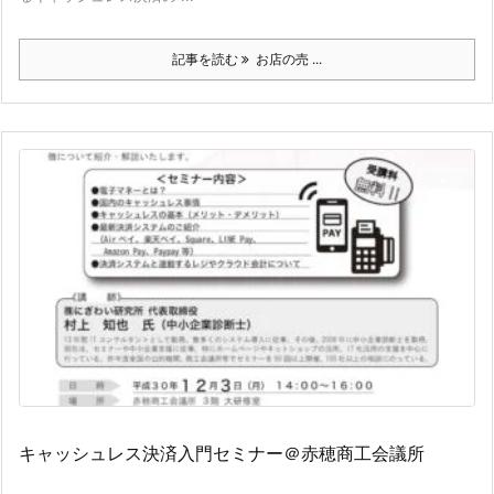
記事を読む
お店の売 ...
キャッシュレス決済入門セミナー＠赤穂商工会議所