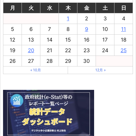
月
火
水
木
金
土
日
1
2
3
4
5
6
7
8
9
10
11
12
13
14
15
16
17
18
19
20
21
22
23
24
25
26
27
28
29
30
« 10月
12月 »