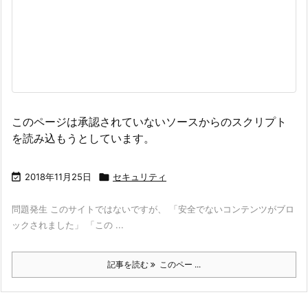
このページは承認されていないソースからのスクリプト
を読み込もうとしています。

2018年11月25日

セキュリティ
問題発生 このサイトではないですが、 「安全でないコンテンツがブロ
ックされました」 「この ...
記事を読む
このペー ...