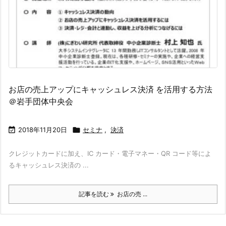
お店の売上アップにキャッシュレス決済 を活用する方法
＠岩手団体中央会

2018年11月20日

セミナ
,
決済
クレジットカードに加え、IC カード・電子マネー・QR コード等によ
るキャッシュレス決済の ...
記事を読む
お店の売 ...