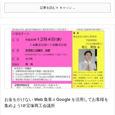
記事を読む
キャッシ ...
お金をかけない Web 集客♬Google を活用してお客様を
集めよう!＠宝塚商工会議所