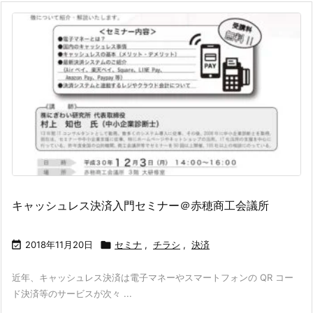
キャッシュレス決済入門セミナー＠赤穂商工会議所

2018年11月20日

セミナ
,
チラシ
,
決済
近年、キャッシュレス決済は電子マネーやスマートフォンの QR コー
ド決済等のサービスが次々 ...