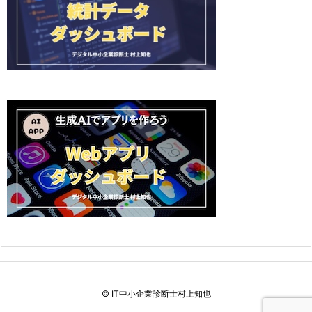
©
IT中小企業診断士村上知也