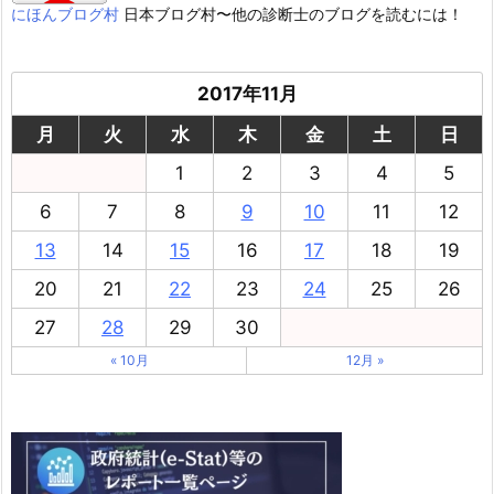
にほんブログ村
日本ブログ村〜他の診断士のブログを読むには！
2017年11月
月
火
水
木
金
土
日
1
2
3
4
5
6
7
8
9
10
11
12
13
14
15
16
17
18
19
20
21
22
23
24
25
26
27
28
29
30
« 10月
12月 »