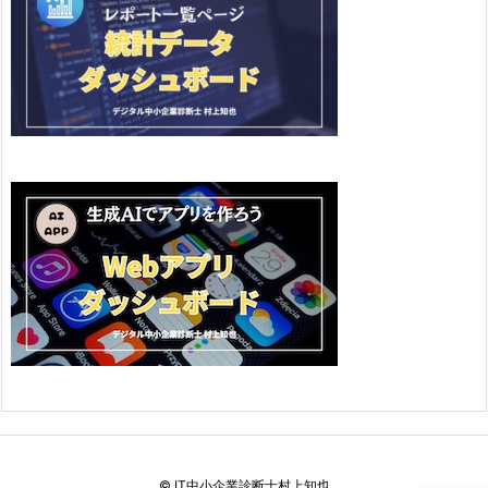
©
IT中小企業診断士村上知也