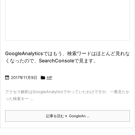
GoogleAnalyticsではもう、検索ワードはほとんど見れな
くなったので、SearchConsoleで見ます。

2017年11月9日

HP
アクセス解析はGoogleAnalyticsでやっていたわけですが、一番見たか
った検索キー ...
記事を読む
GoogleAn ...