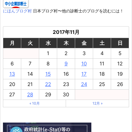
にほんブログ村
日本ブログ村〜他の診断士のブログを読むには！
2017年11月
月
火
水
木
金
土
日
1
2
3
4
5
6
7
8
9
10
11
12
13
14
15
16
17
18
19
20
21
22
23
24
25
26
27
28
29
30
« 10月
12月 »