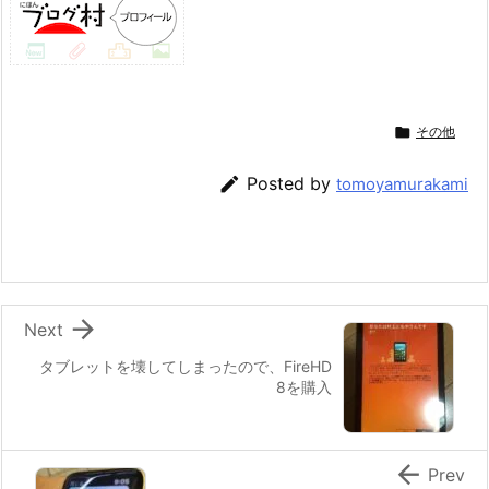

その他

Posted by
tomoyamurakami

Next
タブレットを壊してしまったので、FireHD
8を購入

Prev