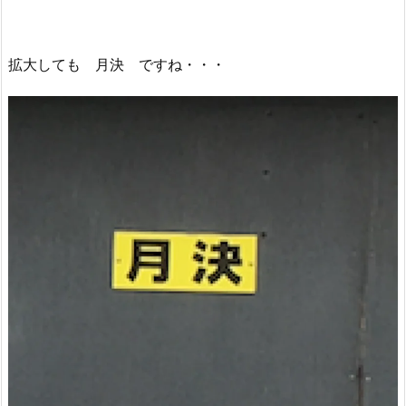
拡大しても 月決 ですね・・・