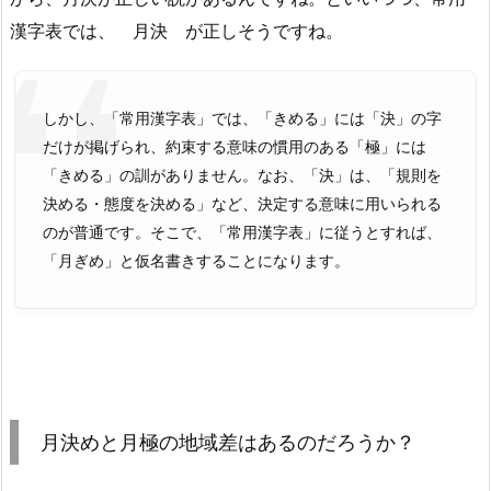
漢字表では、 月決 が正しそうですね。
しかし、「常用漢字表」では、「きめる」には「決」の字
だけが掲げられ、約束する意味の慣用のある「極」には
「きめる」の訓がありません。なお、「決」は、「規則を
決める・態度を決める」など、決定する意味に用いられる
のが普通です。そこで、「常用漢字表」に従うとすれば、
「月ぎめ」と仮名書きすることになります。
月決めと月極の地域差はあるのだろうか？