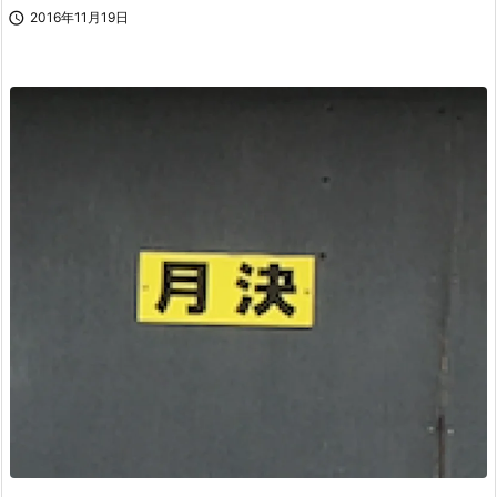

2016年11月19日