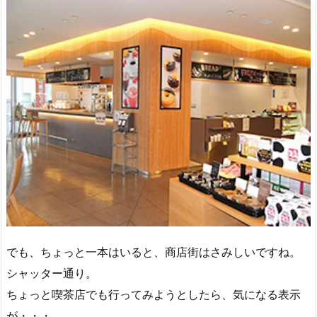
でも、ちょっと一本はいると、商店街はさみしいですね。
シャッター通り。
ちょっと喫茶店でも行ってみようとしたら、気になる表示
が・・・