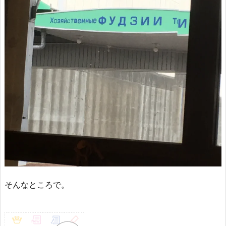
そんなところで。