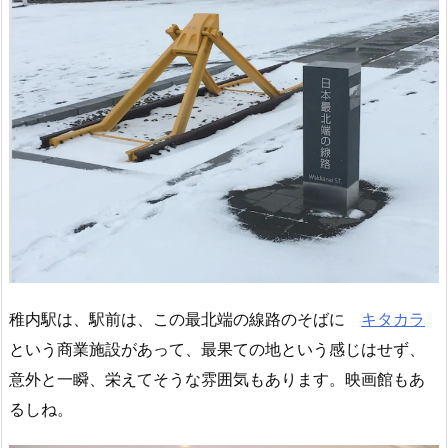
稚内駅は、駅前は、この最北端の線路のそばに
キタカラ
という商業施設があって、最果ての地という感じはせず、
意外と一瞬、栄えてそうな雰囲気もあります。映画館もあ
るしね。