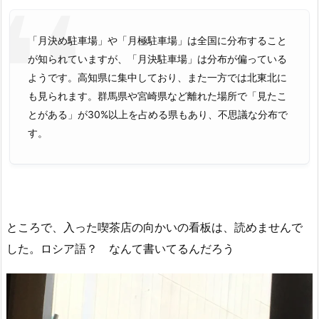
「月決め駐車場」や「月極駐車場」は全国に分布すること
が知られていますが、「月決駐車場」は分布が偏っている
ようです。高知県に集中しており、また一方では北東北に
も見られます。群馬県や宮崎県など離れた場所で「見たこ
とがある」が30%以上を占める県もあり、不思議な分布で
す。
ところで、入った喫茶店の向かいの看板は、読めませんで
した。ロシア語？ なんて書いてるんだろう