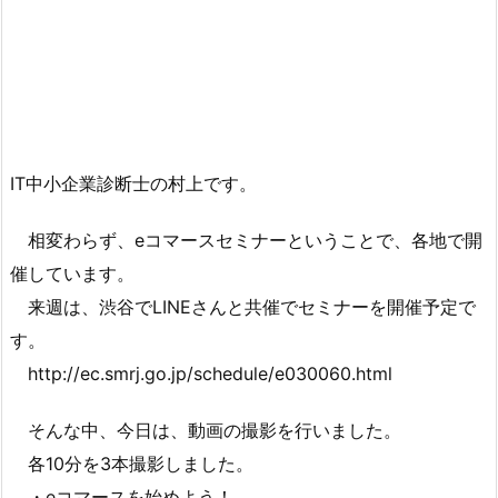
IT中小企業診断士の村上です。
相変わらず、eコマースセミナーということで、各地で開
催しています。
来週は、渋谷でLINEさんと共催でセミナーを開催予定で
す。
http://ec.smrj.go.jp/schedule/e030060.html
そんな中、今日は、動画の撮影を行いました。
各10分を3本撮影しました。
・eコマースを始めよう！