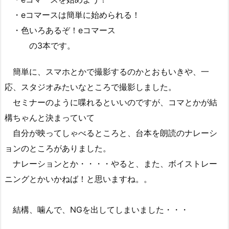
・eコマースは簡単に始められる！
・色いろあるぞ！eコマース
の3本です。
簡単に、スマホとかで撮影するのかとおもいきや、一
応、スタジオみたいなところで撮影しました。
セミナーのように喋れるといいのですが、コマとかが結
構ちゃんと決まっていて
自分が映ってしゃべるところと、台本を朗読のナレーシ
ョンのところがありました。
ナレーションとか・・・・やると、また、ボイストレー
ニングとかいかねば！と思いますね。。
結構、噛んで、NGを出してしまいました・・・