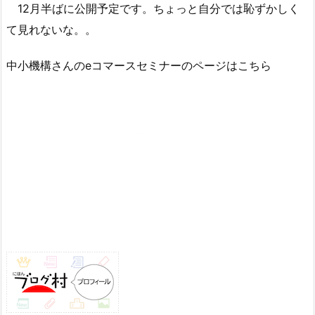
12月半ばに公開予定です。ちょっと自分では恥ずかしく
て見れないな。。
中小機構さんのeコマースセミナーのページはこちら