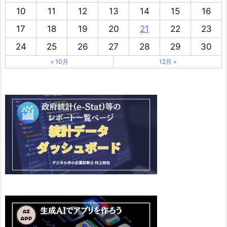
10
11
12
13
14
15
16
17
18
19
20
21
22
23
24
25
26
27
28
29
30
« 10月
12月 »