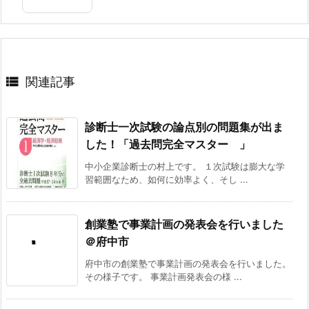

関連記事
診断士一次試験の論点別の問題集が出ま
した！「過去問完全マスター 」
中小企業診断士の村上です。 １次試験は膨大な学
習範囲なため、如何に効率よく、そし ...
創業塾で事業計画の発表会を行いました
＠府中市
府中市の創業塾で事業計画の発表会を行いました。
その様子です。 事業計画発表会の様 ...