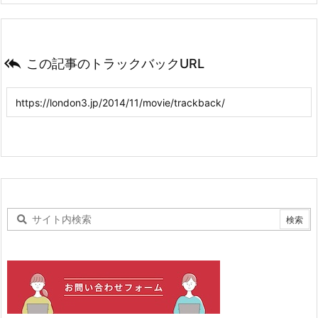

この記事のトラックバックURL