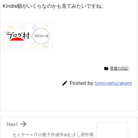
Kindle額がいくらなのかも見てみたいですね。

普通の日記

Posted by
tomoyamurakami

Next
セミナー＋IT小冊子作成中atむさし府中商