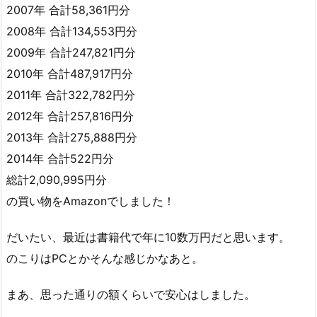
2007年 合計58,361円分
2008年 合計134,553円分
2009年 合計247,821円分
2010年 合計487,917円分
2011年 合計322,782円分
2012年 合計257,816円分
2013年 合計275,888円分
2014年 合計522円分
総計2,090,995円分
の買い物をAmazonでしました！
だいたい、最近は書籍代で年に10数万円だと思います。
のこりはPCとかそんな感じかなあと。
まあ、思った通りの額くらいで安心はしました。