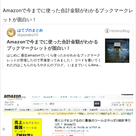
Amazonで今までに使った合計金額がわかるブックマークレ
ットが面白い！