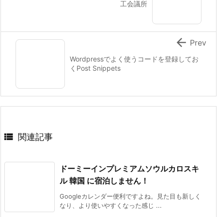
工会議所

Prev
Wordpressでよく使うコードを登録してお
くPost Snippets

関連記事
ドーミーインプレミアムソウルカロスキ
ル 韓国 に宿泊しません！
Googleカレンダー便利ですよね。見た目も新しく
なり、より使いやすくなった感じ ...