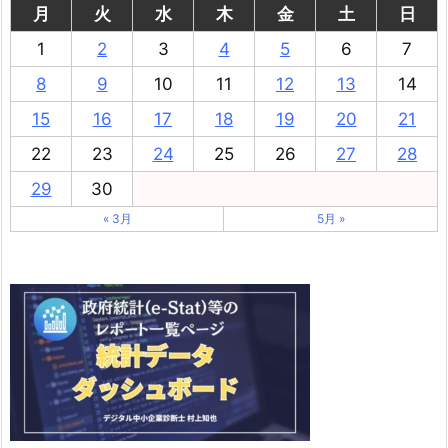
月
火
水
木
金
土
日
1
2
3
4
5
6
7
8
9
10
11
12
13
14
15
16
17
18
19
20
21
22
23
24
25
26
27
28
29
30
« 3月
5月 »