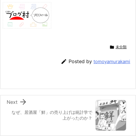

未分類

Posted by
tomoyamurakami

Next
なぜ、居酒屋「鮮」の売り上げは統計学で
上がったのか？