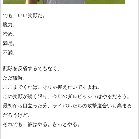
でも、いい笑顔だ。
脱力。
諦め。
満足。
不満。
配球を反省するでもなく、
ただ後悔。
ここまでくれば、そりゃ抑えたいですよね。
この笑顔が続く限り、今年のダルビッシュはやるだろう。
最初から目立った分、ライバルたちの攻撃度合いも高まる
だろうけど、
それでも、彼はやる。きっとやる。