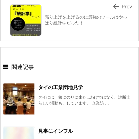

Prev
売り上げを上げるのに最強のツールはやっ
ぱり統計学だった！

関連記事
タイの工業団地見学
タイには、象にのりに来た…わけではなく、診断士
らしい活動も、しています。 企業訪 ...
見事にインフル