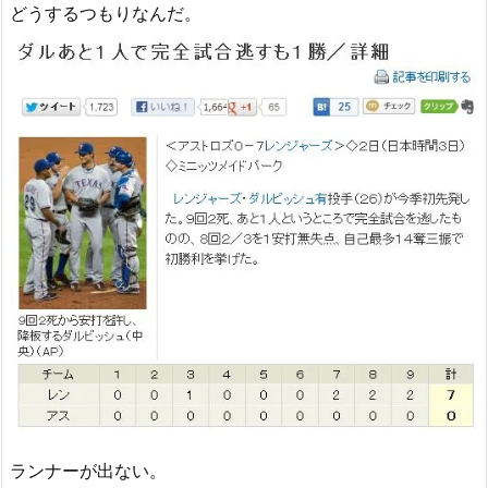
どうするつもりなんだ。
ランナーが出ない。