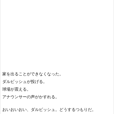
家を出ることができなくなった。
ダルビッシュが投げる。
球場が震える。
アナウンサーの声がかすれる。
おいおいおい、ダルビッシュ。どうするつもりだ。