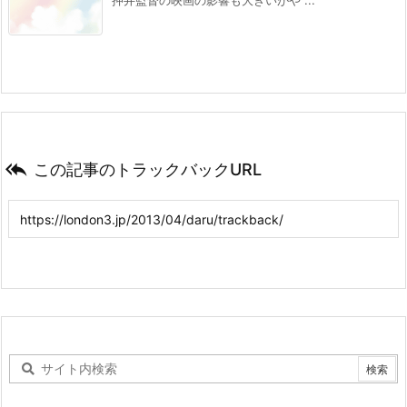
押井監督の映画の影響も大きいがや ...

この記事のトラックバックURL