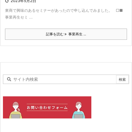

2023年5月2日
東商で興味のあるセミナーがあったので申し込んでみました。 □■
事業再生セミ ...
記事を読む
事業再生 ...