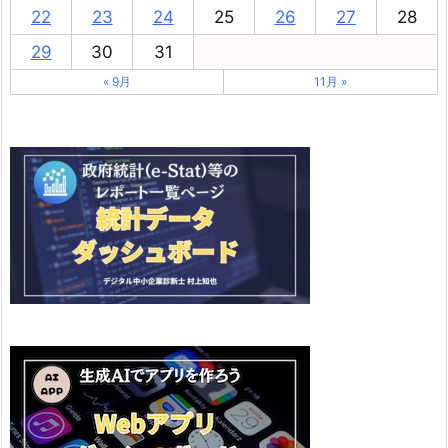
22
23
24
25
26
27
28
29
30
31
« 9月
11月 »