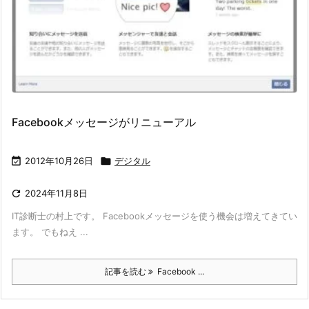
Facebookメッセージがリニューアル

2012年10月26日

デジタル

2024年11月8日
IT診断士の村上です。 Facebookメッセージを使う機会は増えてきてい
ます。 でもねえ ...
記事を読む
Facebook ...