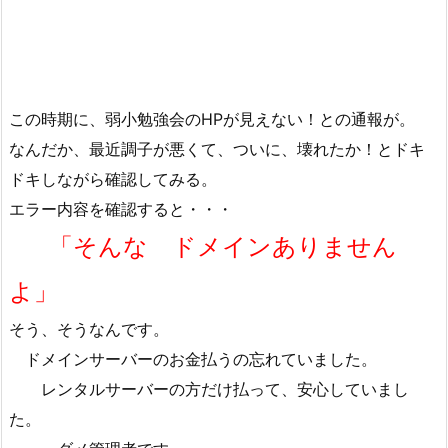
この時期に、弱小勉強会のHPが見えない！との通報が。
なんだか、最近調子が悪くて、ついに、壊れたか！とドキ
ドキしながら確認してみる。
エラー内容を確認すると・・・
「そんな ドメインありません
よ」
そう、そうなんです。
ドメインサーバーのお金払うの忘れていました。
レンタルサーバーの方だけ払って、安心していまし
た。