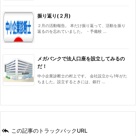
振り返り(２月)
２月の活動報告。 本だけ振り返って、活動を振り
返るのを忘れていました。 ・予備校 ...
メガバンクで法人口座を設立してみるの
だ！
中小企業診断士の村上です。 会社設立から1年がた
ちました。設立するときには、銀行 ...

この記事のトラックバックURL