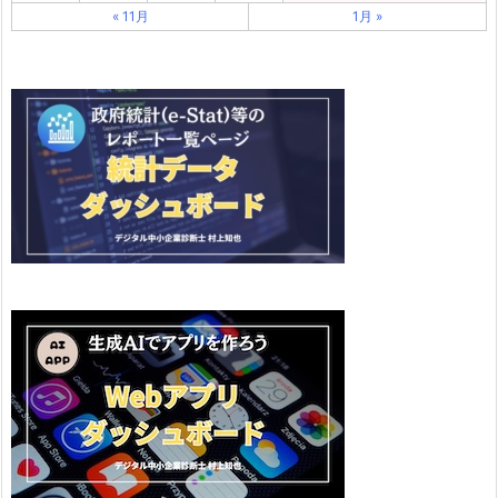
« 11月
1月 »