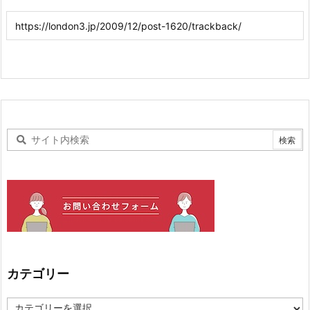
カテゴリー
カ