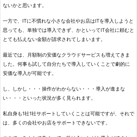
ないかと思います。
一方で、ITに不慣れな小さな会社やお店はITを導入しようと
思っても、単独では導入できず、かといってIT会社に頼むと
とても払えない金額が請求されてしまいます。
最近では、月額制の安価なクラウドサービスも増えてきま
した。何事も試して自分たちで導入していくことで劇的に
安価な導入が可能です。
し、しかし・・・操作がわからない・・・導入が進まな
い・・・といった状況が多く見られます。
私自身も1社1社サポートしていくことは可能ですが、それで
は、多くの会社やお店をサポートできないです。