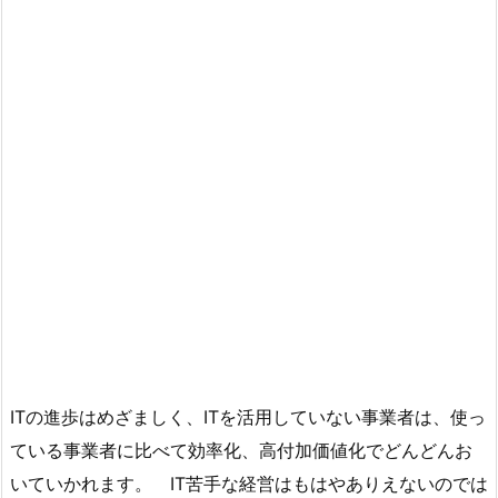
ITの進歩はめざましく、ITを活用していない事業者は、使っ
ている事業者に比べて効率化、高付加価値化でどんどんお
いていかれます。 IT苦手な経営はもはやありえないのでは