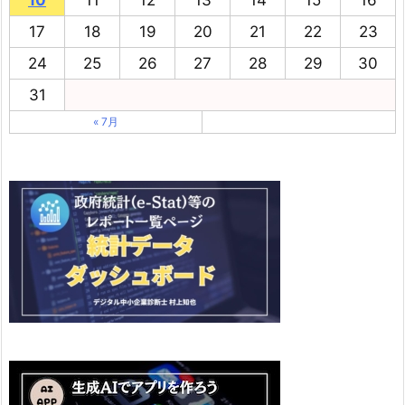
17
18
19
20
21
22
23
24
25
26
27
28
29
30
31
« 7月