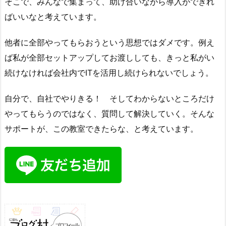
そこで、みんなで集まって、助け合いながら導入ができれ
ばいいなと考えています。
他者に全部やってもらおうという思想ではダメです。例え
ば私が全部セットアップしてお渡ししても、きっと私がい
続けなければ会社内でITを活用し続けられないでしょう。
自分で、自社でやりきる！ そしてわからないところだけ
やってもらうのではなく、質問して解決していく。そんな
サポートが、この教室できたらな、と考えています。