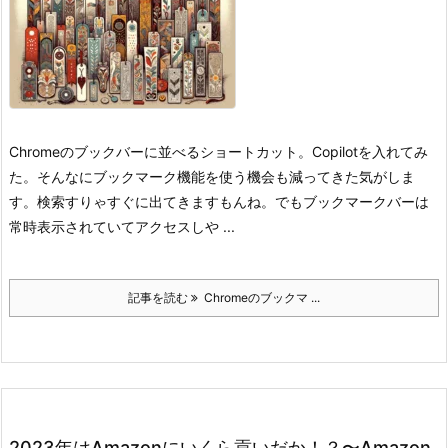
Chromeのブックバーに並べるショートカット。Copilotを入れてみ
た。そんなにブックマーク機能を使う機会も減ってきた気がしま
す。検索すりゃすぐに出てきますもんね。
でもブックマークバーは
常時表示されていてアクセスしや ...
記事を読む
Chromeのブックマ ...
2023年はAmazonにいくら貢いだか！？〜Amazon