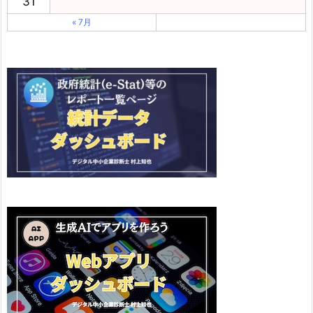
31
« 7月