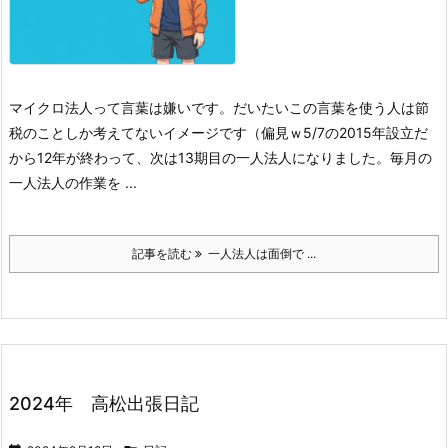
マイクロ法人って言葉は嫌いです。だいたいこの言葉を使う人は節
税のことしか考えてないイメージです（偏見ｗ
5/7の2015年設立だ
から12年が終わって、次は13期目の一人法人になりました。
毎月の
一人法人の作業を ...
記事を読む
一人法人は面倒で ...
2024年 高松出張日記