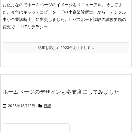
お正月なのでホームページのイメージをリニューアル。
そしてま
た、今年はキャッチコピーを「IT中小企業診断士」から「デジタル
中小企業診断士」に変更しました。
ITパスポート試験の試験要領の
変更で、「ITリテラシー ...
記事を読む
2023年あけまして ...
ホームページのデザインも冬支度にしてみました

2023年12月12日

日記