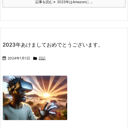
記事を読む
2023年はAmazonに ...
2023年あけましておめでとうございます。

2024年1月1日

日記