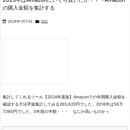
の購入金額を集計する

2024年1月11日

日記
集計してくれるツール
【2024年度版】Amazonでの年間購入金額を
確認する方法
早速集計してみる
265,620円でした。
2018年は56万
7,080円でした。
5年前の半額・・・ なにか高いものかっ