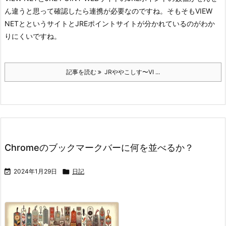
ん違うと思って確認したら連携が必要なのですね。そもそもVIEW
NETとというサイトとJREポイントサイトが分かれているのがわか
りにくいですね。
記事を読む
JRややこしす〜VI ...
Chromeのブックマークバーに何を並べるか？

2024年1月29日

日記