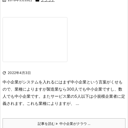

2022年4月3日
中小企業がシステムを入れるには
まず中小企業という言葉がくせも
ので、業種によりますが製造業なら300人でも中小企業ですし、数
人でも中小企業です。またサービス業の5人以下は小規模企業者に定
義されます。
これも業種によりますが、 ...
記事を読む
中小企業がクラウ ...