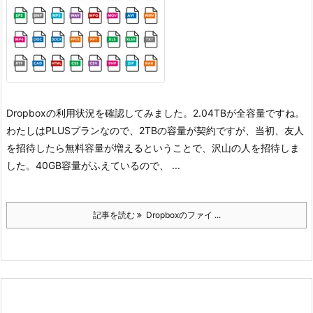
Dropboxの利用状況を確認してみました。2.04TBが全容量ですね。
わたしはPLUSプランなので、2TBの容量が契約ですが、当初、友人
を招待したら無料容量が増えるということで、沢山の人を招待しま
した。40GB容量がふえているので、 ...
記事を読む
Dropboxのファイ ...