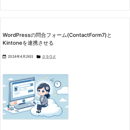
WordPressの問合フォーム(ContactForm7)と
Kintoneを連携させる

2024年4月26日

クラウド