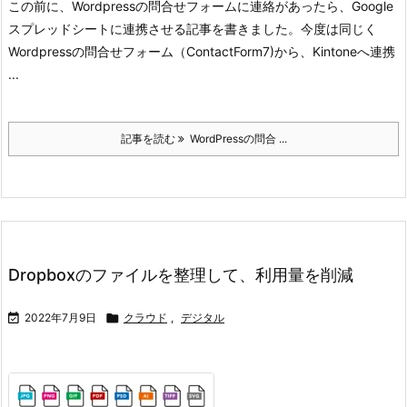
この前に、Wordpressの問合せフォームに連絡があったら、Google
スプレッドシートに連携させる記事を書きました。
今度は同じく
Wordpressの問合せフォーム（ContactForm7)から、Kintoneへ連携
...
記事を読む
WordPressの問合 ...
Dropboxのファイルを整理して、利用量を削減

2022年7月9日

クラウド
,
デジタル