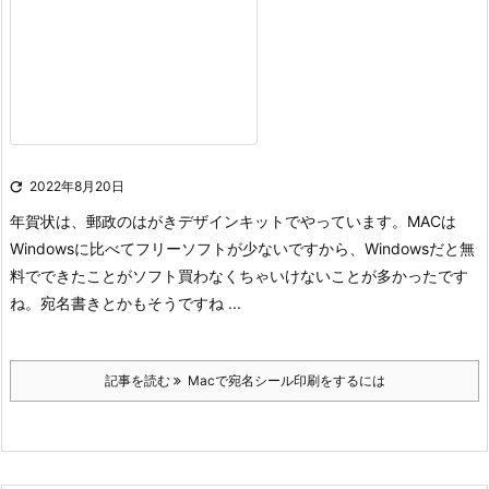

2022年8月20日
年賀状は、郵政のはがきデザインキットでやっています。
MACは
Windowsに比べてフリーソフトが少ないですから、Windowsだと無
料でできたことがソフト買わなくちゃいけないことが多かったです
ね。宛名書きとかもそうですね ...
記事を読む
Macで宛名シール印刷をするには