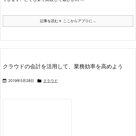
記事を読む
ここからアプリに ...
クラウドの会計を活用して、業務効率を高めよう

2019年5月28日

クラウド