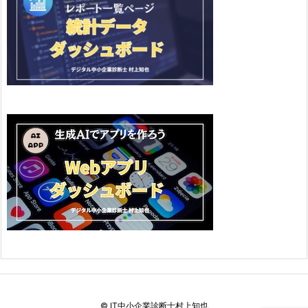
©
IT中小企業診断士村上知也