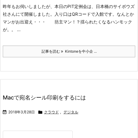
昨年もお伺いしましたが、本日のPIT定例会は、日本橋のサイボウズ
社さんにて開催しました。
入り口はQRコードで入館です。
なんとか
マンがお出迎え・・・ 坊主マン！？
揺られたくなるハンモック
が。。 ...
記事を読む
Kintoneを中小企 ...
Macで宛名シール印刷をするには

2018年3月28日

クラウド
,
デジタル