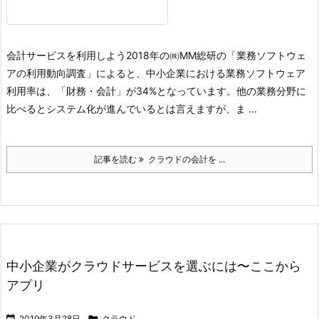
会計サービスを利用しよう
2018年の㈱MM総研の「業務ソフトウェ
アの利用動向調査」によると、中小企業における業務ソフトウェア
利用率は、「財務・会計」が34%となっています。他の業務分野に
比べるとシステム化が進んでいるとは言えますが、ま ...
記事を読む
クラウドの会計を ...
中小企業がクラウドサービスを選ぶには〜ここから
アプリ

2019年3月28日

クラウド