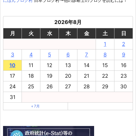
にほんブログ村
日本ブログ村〜他の診断士のブログを読むには！
2026年8月
月
火
水
木
金
土
日
1
2
3
4
5
6
7
8
9
10
11
12
13
14
15
16
17
18
19
20
21
22
23
24
25
26
27
28
29
30
31
« 7月