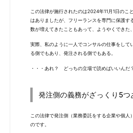
この法律が施行されたのは2024年11月1日の
はありましたが、フリーランスを専門に保護す
数が増えてきたこともあって、ようやくできた
実際、私のように一人でコンサルの仕事をして
る側でもあり、発注される側でもある。
・・・あれ？ どっちの立場で読めばいいんだ
発注側の義務がざっくり5つ
この法律で発注側（業務委託をする企業や個人
のです。