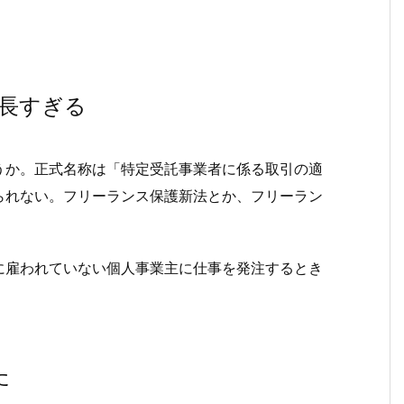
長すぎる
うか。正式名称は「特定受託事業者に係る取引の適
られない。フリーランス保護新法とか、フリーラン
に雇われていない個人事業主に仕事を発注するとき
た