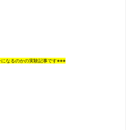
ンになるのかの実験記事です※※※