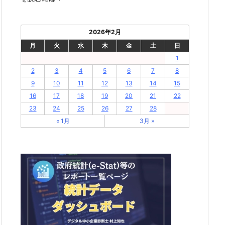
2026年2月
月
火
水
木
金
土
日
1
2
3
4
5
6
7
8
9
10
11
12
13
14
15
16
17
18
19
20
21
22
23
24
25
26
27
28
« 1月
3月 »