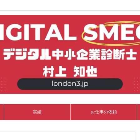
実績
お仕事の依頼