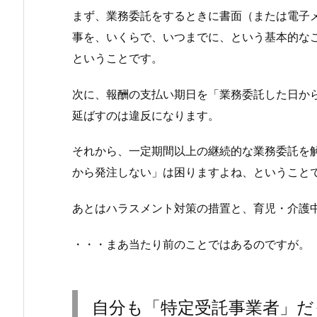
まず、業務委託をするときに書面（または電子
事を、いくらで、いつまでに、という基本的な
ということです。
次に、報酬の支払い期日を「業務委託した日から
延ばすのは違反になります。
それから、一定期間以上の継続的な業務委託を
から発注しない」は困りますよね、ということ
あとはハラスメント対策の措置と、育児・介護
・・・まあ当たり前のことではあるのですが。
自分も「特定受託事業者」だ