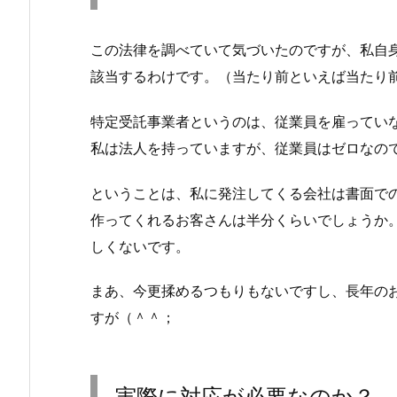
この法律を調べていて気づいたのですが、私自
該当するわけです。（当たり前といえば当たり
特定受託事業者というのは、従業員を雇ってい
私は法人を持っていますが、従業員はゼロなの
ということは、私に発注してくる会社は書面で
作ってくれるお客さんは半分くらいでしょうか
しくないです。
まあ、今更揉めるつもりもないですし、長年の
すが（＾＾；
実際に対応が必要なのか？