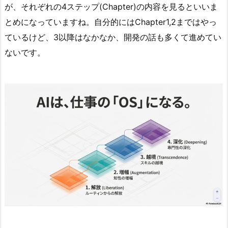
が、それぞれの4ステップ(Chapter)の内容を見るといいま
とめになっていますね。自分的にはChapter1,2まではやっ
ているけど、3以降はなかなか、開発の話も多くて進めてい
ないです。