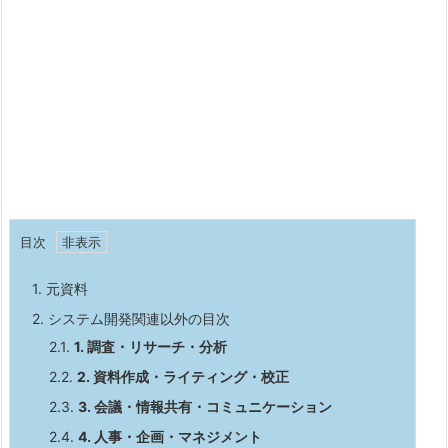
目次
1.
元資料
2.
システム開発関連以外の目次
2.1.
1. 調査・リサーチ・分析
2.2.
2. 資料作成・ライティング・校正
2.3.
3. 会議・情報共有・コミュニケーション
2.4.
4. 人事・企画・マネジメント