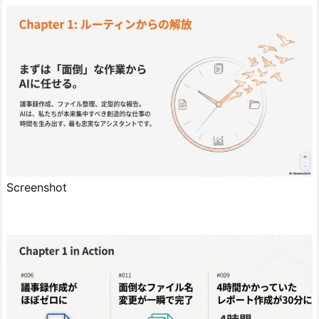
Screenshot