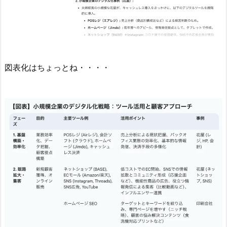
図表化はちょっとね・・・・