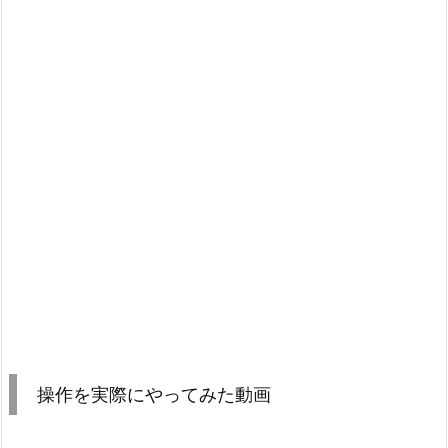
操作を実際にやってみた動画