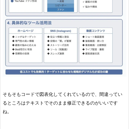
そもそもコードで図表化してくれているので、間違ってい
るところはテキストでそのまま修正できるのがいいです
ね。