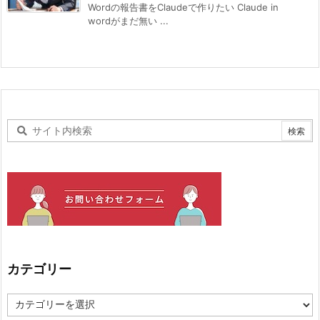
Wordの報告書をClaudeで作りたい Claude in
wordがまだ無い ...
カテゴリー
カ
テ