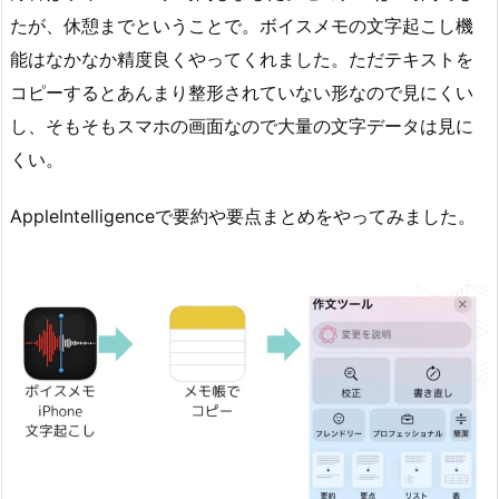
たが、休憩までということで。ボイスメモの文字起こし機
能はなかなか精度良くやってくれました。ただテキストを
コピーするとあんまり整形されていない形なので見にくい
し、そもそもスマホの画面なので大量の文字データは見に
くい。
AppleIntelligenceで要約や要点まとめをやってみました。