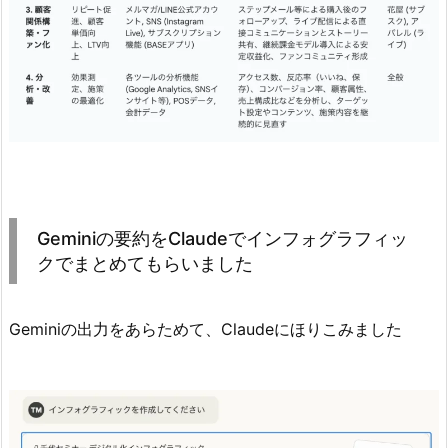
Geminiの要約をClaudeでインフォグラフィッ
クでまとめてもらいました
Geminiの出力をあらためて、Claudeにほりこみました