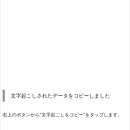
文字起こしされたデータをコピーしました
右上のボタンから”文字起こしをコピー”をタップします。