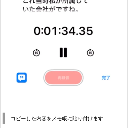
コピーした内容をメモ帳に貼り付けます