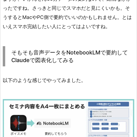
ったですね。さっきと同じでスマホだと見にくいかも。そ
うするとMacやPC側で要約でいいのかもしれません。とは
いえスマホ完結したい人にとってはよいですね。
そもそも音声データをNotebookLMで要約して
Claudeで図表化してみる
以下のような感じでやってみました。