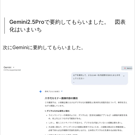
Gemini2.5Proで要約してもらいました。 図表
化はいまいち
次にGeminiに要約してもらいました。