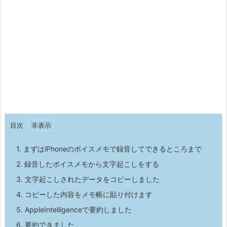
目次
1.
まずはiPhoneのボイスメモで録音してできるところまで
2.
録音したボイスメモから文字起こしをする
3.
文字起こしされたデータをコピーしました
4.
コピーした内容をメモ帳に貼り付けます
5.
AppleIntelligenceで要約しました
6.
要約できました