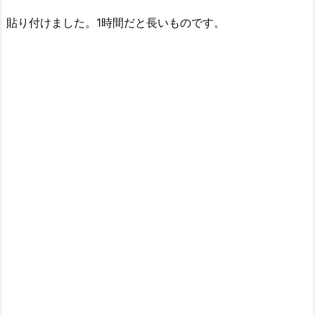
貼り付けました。1時間だと長いものです。