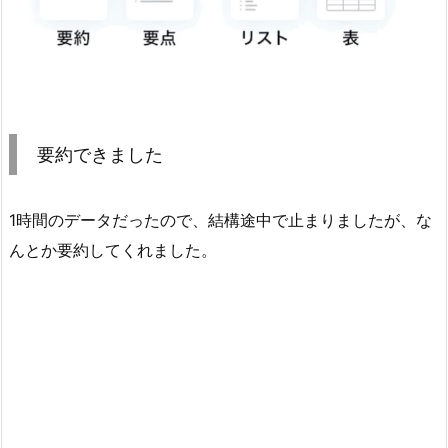
要約できました
1時間のデータだったので、結構途中で止まりましたが、な
んとか要約してくれました。