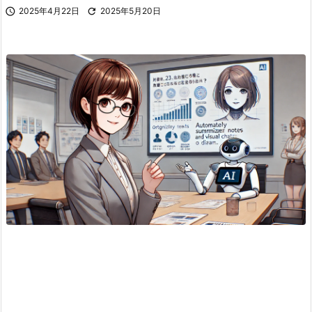

2025年4月22日

2025年5月20日