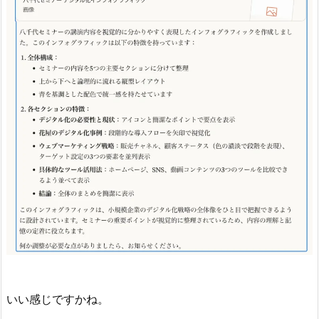
いい感じですかね。