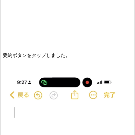
要約ボタンをタップしました。