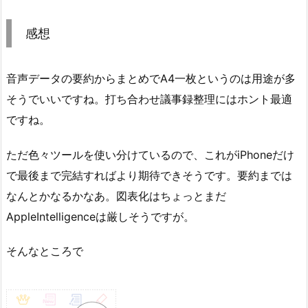
感想
音声データの要約からまとめでA4一枚というのは用途が多
そうでいいですね。打ち合わせ議事録整理にはホント最適
ですね。
ただ色々ツールを使い分けているので、これがiPhoneだけ
で最後まで完結すればより期待できそうです。要約までは
なんとかなるかなあ。図表化はちょっとまだ
AppleIntelligenceは厳しそうですが。
そんなところで