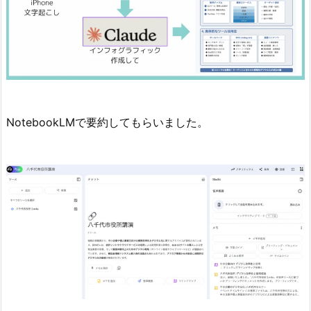
NotebookLMで要約してもらいました。