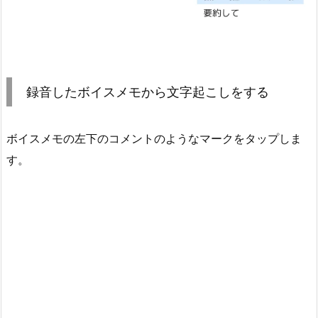
録音したボイスメモから文字起こしをする
ボイスメモの左下のコメントのようなマークをタップしま
す。