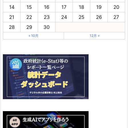
14
15
16
17
18
19
20
21
22
23
24
25
26
27
28
29
30
« 10月
12月 »