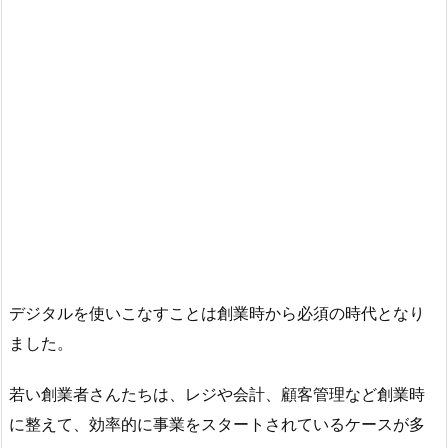
デジタルを使いこなすことは創業時から必須の時代となり
ました。
若い創業者さんたちは、レジや会計、顧客管理など創業時
に整えて、効率的に事業をスタートされているケースが多