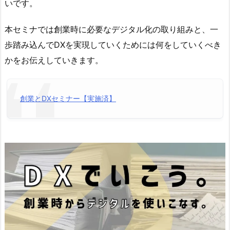
いです。
本セミナでは創業時に必要なデジタル化の取り組みと、一
歩踏み込んでDXを実現していくためには何をしていくべき
かをお伝えしていきます。
創業とDXセミナー【実施済】