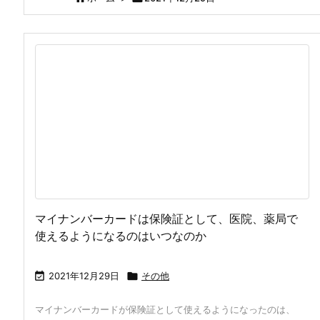
マイナンバーカードは保険証として、医院、薬局で
使えるようになるのはいつなのか

2021年12月29日

その他
マイナンバーカードが保険証として使えるようになったのは、