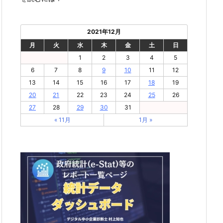
2021年12月
月
火
水
木
金
土
日
1
2
3
4
5
6
7
8
9
10
11
12
13
14
15
16
17
18
19
20
21
22
23
24
25
26
27
28
29
30
31
« 11月
1月 »