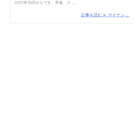
2021年10月からです。早速、ス ...
記事を読む
マイナン ...