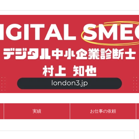
実績
お仕事の依頼