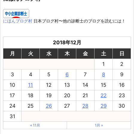
にほんブログ村
日本ブログ村〜他の診断士のブログを読むには！
2018年12月
月
火
水
木
金
土
日
1
2
3
4
5
6
7
8
9
10
11
12
13
14
15
16
17
18
19
20
21
22
23
24
25
26
27
28
29
30
31
« 11月
1月 »