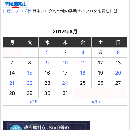
にほんブログ村
日本ブログ村〜他の診断士のブログを読むには！
2017年8月
月
火
水
木
金
土
日
1
2
3
4
5
6
7
8
9
10
11
12
13
14
15
16
17
18
19
20
21
22
23
24
25
26
27
28
29
30
31
« 7月
9月 »