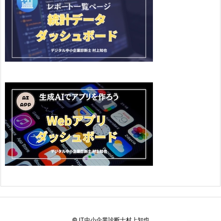
©
IT中小企業診断士村上知也