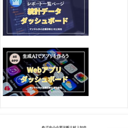
©
IT中小企業診断士村上知也