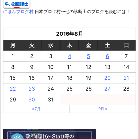
にほんブログ村
日本ブログ村〜他の診断士のブログを読むには！
2016年8月
月
火
水
木
金
土
日
1
2
3
4
5
6
7
8
9
10
11
12
13
14
15
16
17
18
19
20
21
22
23
24
25
26
27
28
29
30
31
« 7月
9月 »