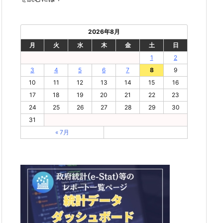
2026年8月
月
火
水
木
金
土
日
1
2
3
4
5
6
7
8
9
10
11
12
13
14
15
16
17
18
19
20
21
22
23
24
25
26
27
28
29
30
31
« 7月