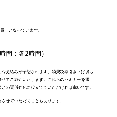
通費 となっています。
時間：各2時間）
の冷え込みが予想されます。消費税率引き上げ後も
併せてご紹介いたします。これらのセミナーを通
様との関係強化に役立てていただければ幸いです。
遣させていただくこともあります。