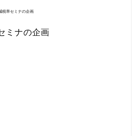
減税率セミナの企画
セミナの企画