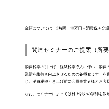
金額については 2時間 10万円＋消費税＋交
関連セミナーのご提案（所要
消費税率の引上げ・軽減税率導入に伴い、消費
業績を維持＆向上させるための各種セミナーを
じ、消費税率引き上げ前に会員事業者様とお客
なお、セミナーによっては村上以外の講師を派