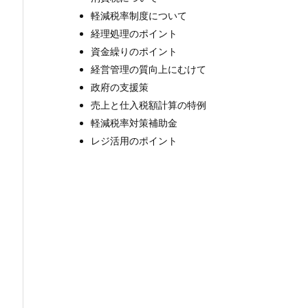
軽減税率制度について
経理処理のポイント
資金繰りのポイント
経営管理の質向上にむけて
政府の支援策
売上と仕入税額計算の特例
軽減税率対策補助金
レジ活用のポイント