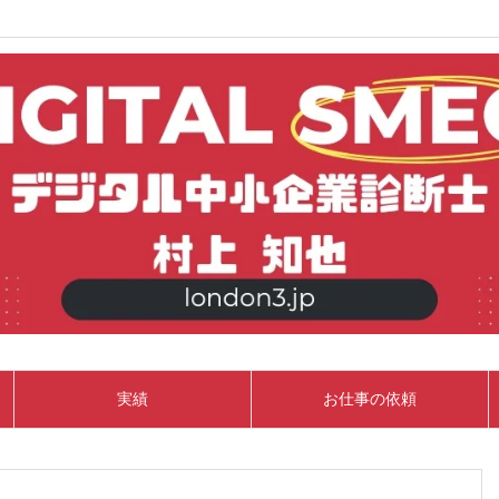
実績
お仕事の依頼