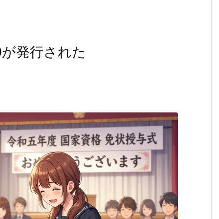
0が発行された