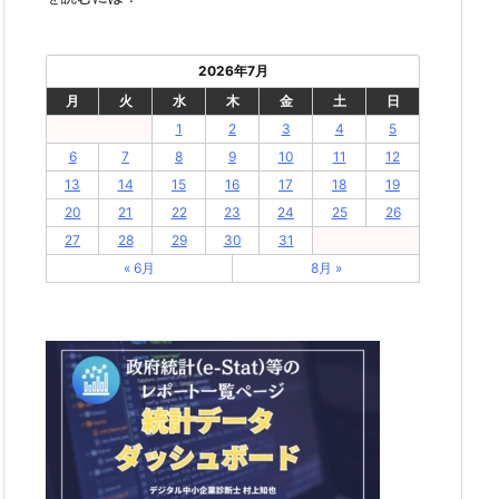
2026年7月
月
火
水
木
金
土
日
1
2
3
4
5
6
7
8
9
10
11
12
13
14
15
16
17
18
19
20
21
22
23
24
25
26
27
28
29
30
31
« 6月
8月 »