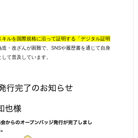
スキルを国際規格に沿って証明する「デジタル証明
造・改ざんが困難で、SNSや履歴書を通じて自身
として普及しています。