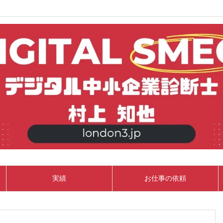
実績
お仕事の依頼