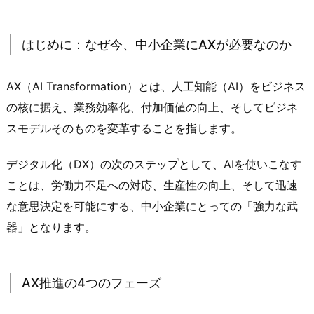
はじめに：なぜ今、中小企業にAXが必要なのか
AX（AI Transformation）とは、人工知能（AI）をビジネス
の核に据え、業務効率化、付加価値の向上、そしてビジネ
スモデルそのものを変革することを指します。
デジタル化（DX）の次のステップとして、AIを使いこなす
ことは、労働力不足への対応、生産性の向上、そして迅速
な意思決定を可能にする、中小企業にとっての「強力な武
器」となります。
AX推進の4つのフェーズ