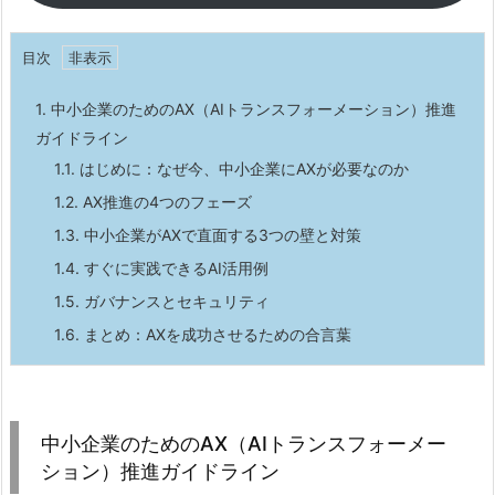
目次
1.
中小企業のためのAX（AIトランスフォーメーション）推進
ガイドライン
1.1.
はじめに：なぜ今、中小企業にAXが必要なのか
1.2.
AX推進の4つのフェーズ
1.3.
中小企業がAXで直面する3つの壁と対策
1.4.
すぐに実践できるAI活用例
1.5.
ガバナンスとセキュリティ
1.6.
まとめ：AXを成功させるための合言葉
中小企業のためのAX（AIトランスフォーメー
ション）推進ガイドライン