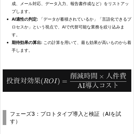
成、メール対応、データ入力、報告書作成など）をリストアッ
プします。
AI適性の判定:
「データが蓄積されているか」「言語化できるプ
ロセスか」という視点で、AIで代替可能な業務を絞り込みま
す。
期待効果の算出:
この計算を用いて、最も効果が高いものから着
手します。
フェーズ3：プロトタイプ導入と検証（AIを試
す）