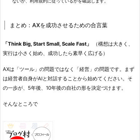
ないか、利用規約に従っているかを確認します。
まとめ：AXを成功させるための合言葉
「Think Big, Start Small, Scale Fast」
（構想は大きく、
実行は小さく始め、成功したら素早く広げる）
AXは「ツール」の問題ではなく「経営」の問題です。まず
は経営者自身がAIと対話することから始めてください。そ
の一歩が、5年後、10年後の自社の形を決定づけます。
そんなところで