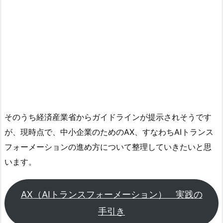
そのうち経済産業省からガイドラインが提示されそうです
が、現時点で、中小企業のためのAX、すなわちAIトランス
フォーメーションの進め方について整理していきたいと思
います。
AX（AIトランスフォーメーション） 実践の
手引き