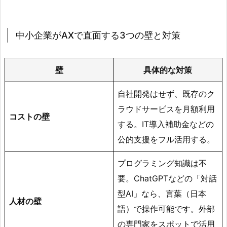
中小企業がAXで直面する3つの壁と対策
壁
具体的な対策
自社開発はせず、既存のク
ラウドサービスを月額利用
コストの壁
する。IT導入補助金などの
公的支援をフル活用する。
プログラミング知識は不
要。ChatGPTなどの「対話
型AI」なら、言葉（日本
人材の壁
語）で操作可能です。外部
の専門家をスポットで活用