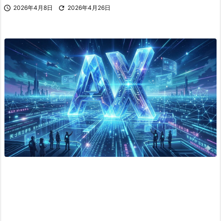

2026年4月8日

2026年4月26日