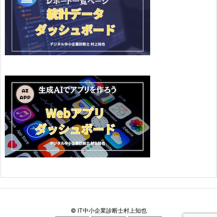
©
IT中小企業診断士村上知也