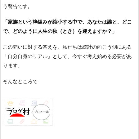
う警告です。
「家族という枠組みが縮小する中で、あなたは誰と、どこ
で、どのように人生の秋（とき）を迎えますか？」
この問いに対する答えを、私たちは統計の向こう側にある
「自分自身のリアル」として、今すぐ考え始める必要があ
ります。
そんなところで