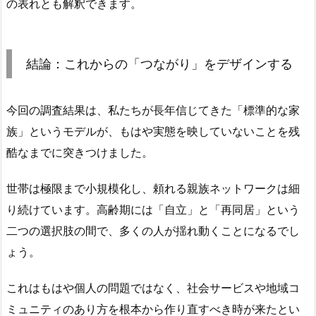
の表れとも解釈できます。
結論：これからの「つながり」をデザインする
今回の調査結果は、私たちが長年信じてきた「標準的な家
族」というモデルが、もはや実態を映していないことを残
酷なまでに突きつけました。
世帯は極限まで小規模化し、頼れる親族ネットワークは細
り続けています。高齢期には「自立」と「再同居」という
二つの選択肢の間で、多くの人が揺れ動くことになるでし
ょう。
これはもはや個人の問題ではなく、社会サービスや地域コ
ミュニティのあり方を根本から作り直すべき時が来たとい