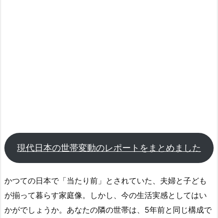
現代日本の世帯変動のレポートをまとめました
かつての日本で「当たり前」とされていた、夫婦と子ども
が揃って暮らす家庭像。しかし、今の生活実感としてはい
かがでしょうか。あなたの隣の世帯は、5年前と同じ構成で