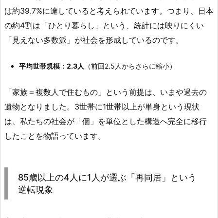
は約39.7%に達していると考えられています。つまり、日本
の約4割は「ひとり暮らし」という、統計には映りにくい
「見えない多数派」が社会を形成しているのです。
平均世帯規模：2.3人
（前回2.5人からさらに縮小）
「家族＝複数人で住むもの」という前提は、いまや過去の
遺物となりました。3世帯に1世帯以上が単身という現状
は、私たちの社会が「個」を単位とした構造へ完全に移行
したことを物語っています。
85歳以上の4人に1人が選ぶ「再同居」という
逆転現象