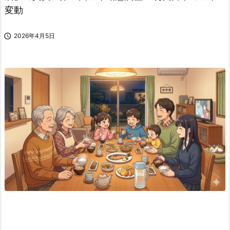
変動

2026年4月5日