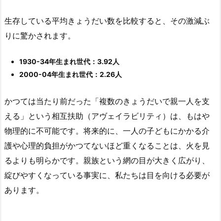
生存している平均きょうだい数を比較すると、その激減ぶ
りに驚かされます。
1930-34年生まれ世代：3.92人
2000-04年生まれ世代：2.26人
かつては当たり前だった「複数のきょうだいで親一人を支
える」という相互扶助（アヴェイラビリティ）は、もはや
物理的に不可能です。将来的に、一人の子どもにかかる介
護や心理的負担がかつてないほど重くなることは、火を見
るよりも明らかです。親族という網の目が大きく広がり、
綻びやすくなっている事実に、私たちは目を向ける必要が
あります。