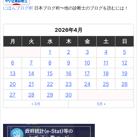
にほんブログ村
日本ブログ村〜他の診断士のブログを読むには！
2026年4月
月
火
水
木
金
土
日
1
2
3
4
5
6
7
8
9
10
11
12
13
14
15
16
17
18
19
20
21
22
23
24
25
26
27
28
29
30
« 3月
5月 »