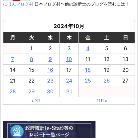
にほんブログ村
日本ブログ村〜他の診断士のブログを読むには！
2024年10月
月
火
水
木
金
土
日
1
2
3
4
5
6
7
8
9
10
11
12
13
14
15
16
17
18
19
20
21
22
23
24
25
26
27
28
29
30
31
« 9月
11月 »