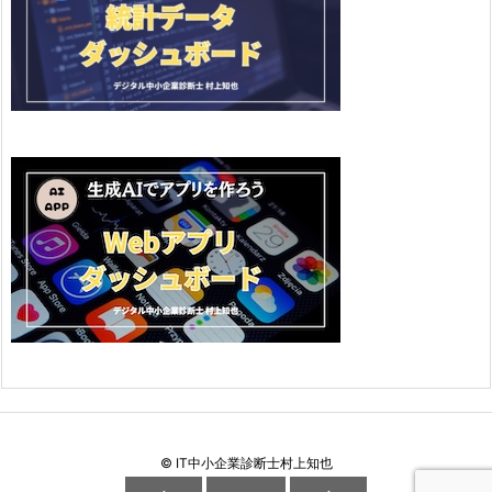
©
IT中小企業診断士村上知也