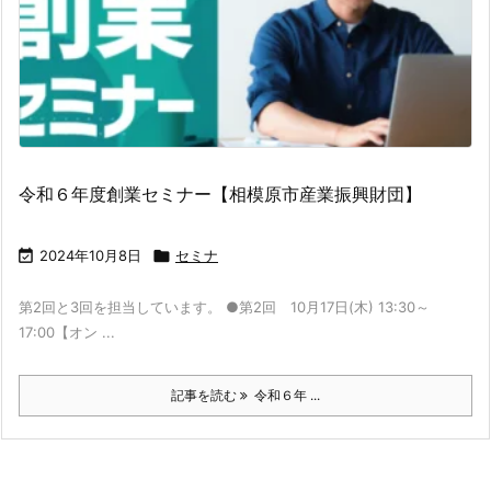
令和６年度創業セミナー【相模原市産業振興財団】

2024年10月8日

セミナ
第2回と3回を担当しています。 ●第2回 10月17日(木) 13:30～
17:00【オン ...
記事を読む
令和６年 ...