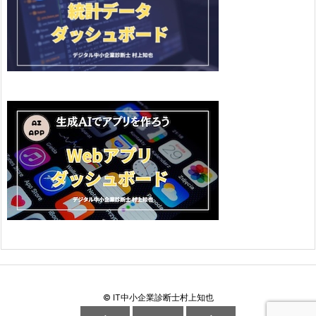
©
IT中小企業診断士村上知也