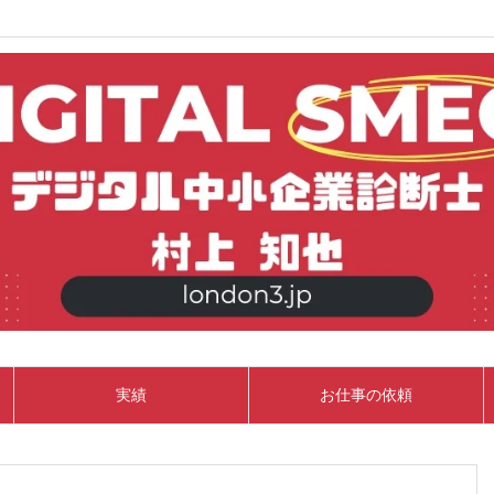
実績
お仕事の依頼