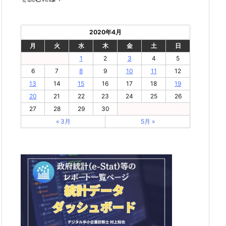
2020年4月
月
火
水
木
金
土
日
1
2
3
4
5
6
7
8
9
10
11
12
13
14
15
16
17
18
19
20
21
22
23
24
25
26
27
28
29
30
« 3月
5月 »