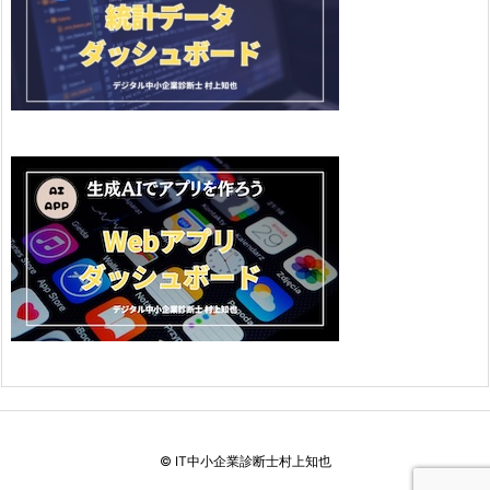
©
IT中小企業診断士村上知也