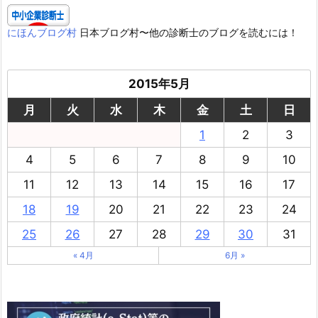
にほんブログ村
日本ブログ村〜他の診断士のブログを読むには！
2015年5月
月
火
水
木
金
土
日
1
2
3
4
5
6
7
8
9
10
11
12
13
14
15
16
17
18
19
20
21
22
23
24
25
26
27
28
29
30
31
« 4月
6月 »