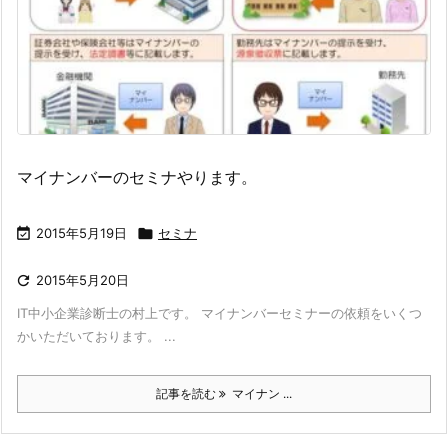
マイナンバーのセミナやります。

2015年5月19日

セミナ

2015年5月20日
IT中小企業診断士の村上です。 マイナンバーセミナーの依頼をいくつ
かいただいております。 ...
記事を読む
マイナン ...