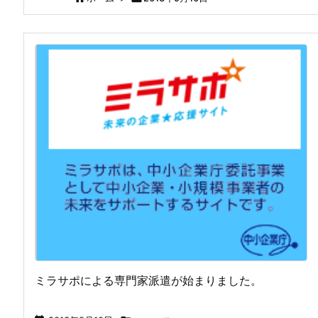
ミラサポによる専門家派遣が始まりました。