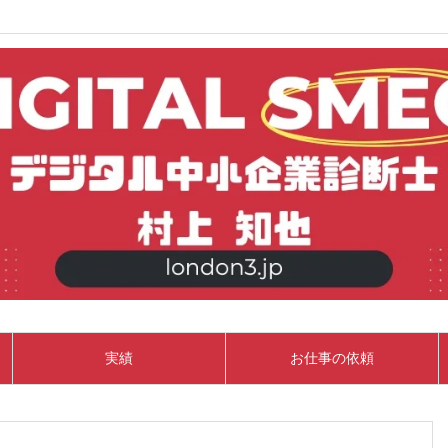
実績
お仕事の依頼