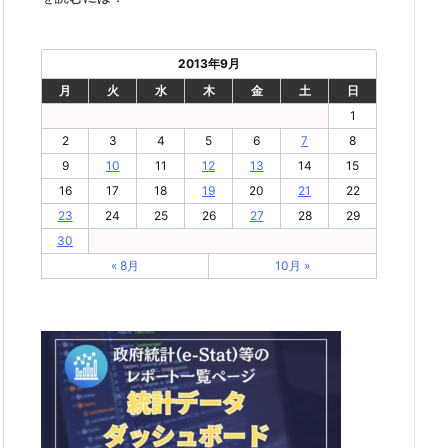
2013年9月
月
火
水
木
金
土
日
1
2
3
4
5
6
7
8
9
10
11
12
13
14
15
16
17
18
19
20
21
22
23
24
25
26
27
28
29
30
« 8月
10月 »