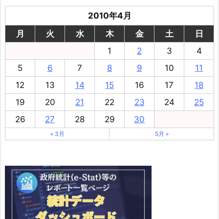
2010年4月
月
火
水
木
金
土
日
1
2
3
4
5
6
7
8
9
10
11
12
13
14
15
16
17
18
19
20
21
22
23
24
25
26
27
28
29
30
« 3月
5月 »