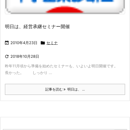
明日は、経営承継セミナー開催

2010年4月23日

セミナ

2018年10月28日
昨年11月頃から準備を始めたセミナーも、いよいよ明日開催です。
長かった。 しっかり ...
記事を読む
明日は、 ...