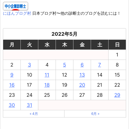
にほんブログ村
日本ブログ村〜他の診断士のブログを読むには！
2022年5月
月
火
水
木
金
土
日
1
2
3
4
5
6
7
8
9
10
11
12
13
14
15
16
17
18
19
20
21
22
23
24
25
26
27
28
29
30
31
« 4月
6月 »