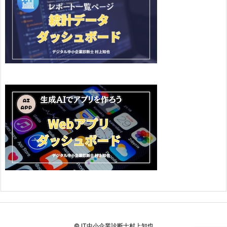
©
IT中小企業診断士村上知也