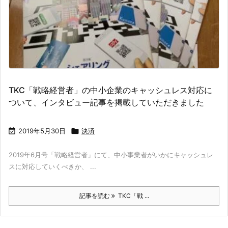
TKC「戦略経営者」の中小企業のキャッシュレス対応に
ついて、インタビュー記事を掲載していただきました

2019年5月30日

決済
2019年6月号「戦略経営者」にて、中小事業者がいかにキャッシュレ
スに対応していくべきか、 ...
記事を読む
TKC「戦 ...