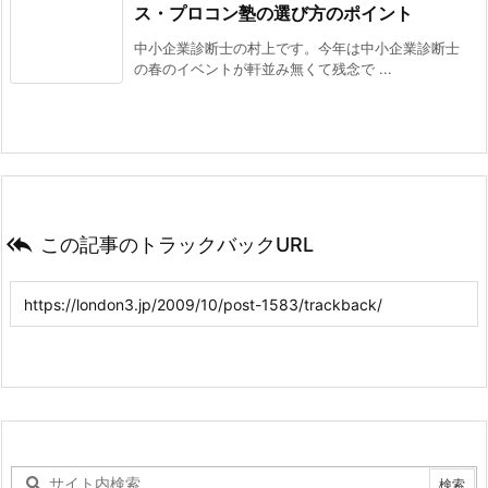
ス・プロコン塾の選び方のポイント
中小企業診断士の村上です。今年は中小企業診断士
の春のイベントが軒並み無くて残念で ...

この記事のトラックバックURL