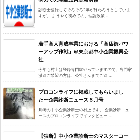
診断士登録してそろそろ2年が終わろうとしていま
すが、 ようやく初めての、理論政策 ...
若手商人育成事業における「商店街パワ
ーアップ作戦」＠東京都中小企業振興公
社
今年も村上は登録専門家やっていますので、専門家
派遣ご希望の方は、公社さんまでご連 ...
プロコンライフに掲載してもらいまし
た〜企業診断ニュース６月号
川崎の中小企業診断士の村上です。 企業診断ニュ
ースのプロコンライフでインタビュー ...
【独断】中小企業診断士のマスターコー