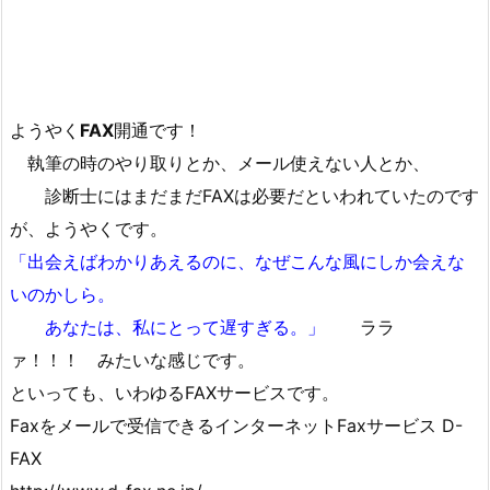
ようやく
FAX
開通です！
執筆の時のやり取りとか、メール使えない人とか、
診断士にはまだまだFAXは必要だといわれていたのです
が、ようやくです。
「出会えばわかりあえるのに、なぜこんな風にしか会えな
いのかしら。
あなたは、私にとって遅すぎる。」
ララ
ァ！！！ みたいな感じです。
といっても、いわゆるFAXサービスです。
Faxをメールで受信できるインターネットFaxサービス D-
FAX