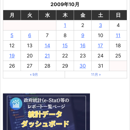
2009年10月
月
火
水
木
金
土
日
1
2
3
4
5
6
7
8
9
10
11
12
13
14
15
16
17
18
19
20
21
22
23
24
25
26
27
28
29
30
31
« 9月
11月 »