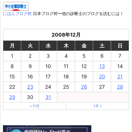
にほんブログ村
日本ブログ村〜他の診断士のブログを読むには！
2008年12月
月
火
水
木
金
土
日
1
2
3
4
5
6
7
8
9
10
11
12
13
14
15
16
17
18
19
20
21
22
23
24
25
26
27
28
29
30
31
« 11月
1月 »