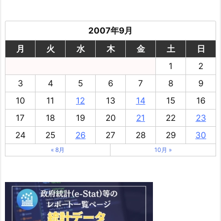
2007年9月
月
火
水
木
金
土
日
1
2
3
4
5
6
7
8
9
10
11
12
13
14
15
16
17
18
19
20
21
22
23
24
25
26
27
28
29
30
« 8月
10月 »