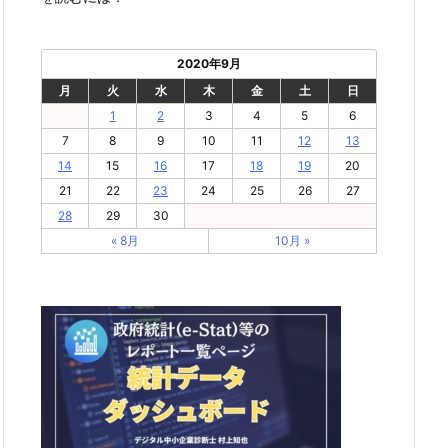
2020年9月
月
火
水
木
金
土
日
1
2
3
4
5
6
7
8
9
10
11
12
13
14
15
16
17
18
19
20
21
22
23
24
25
26
27
28
29
30
« 8月
10月 »