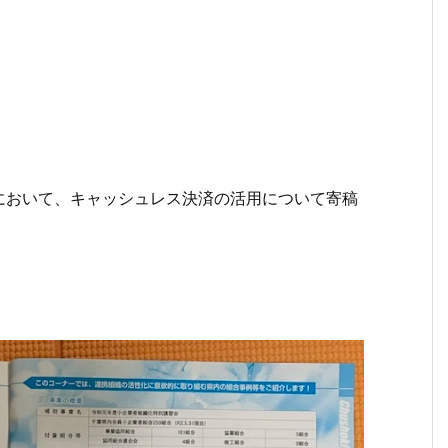
において、キャッシュレス決済の活用について寄稿