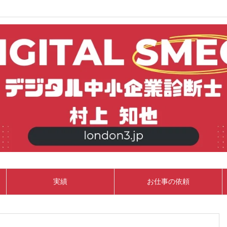
実績
お仕事の依頼