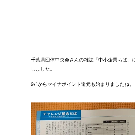
千葉県団体中央会さんの雑誌「中小企業ちば」
しました。
9/1からマイナポイント還元も始まりましたね。