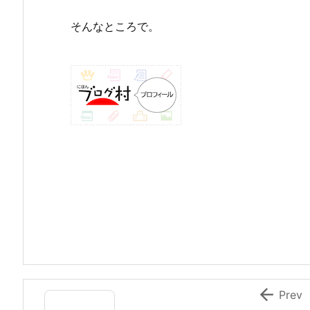
そんなところで。

Prev