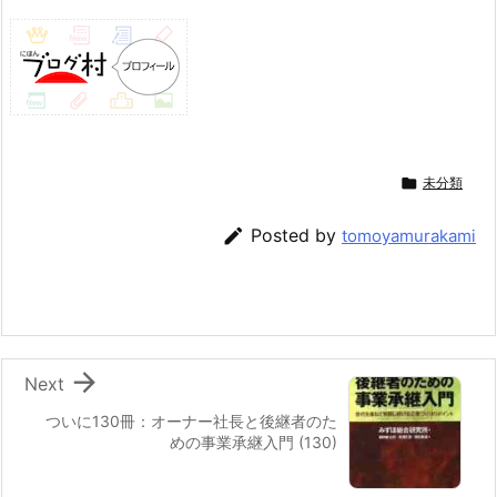

未分類

Posted by
tomoyamurakami

Next
ついに130冊：オーナー社長と後継者のた
めの事業承継入門 (130)