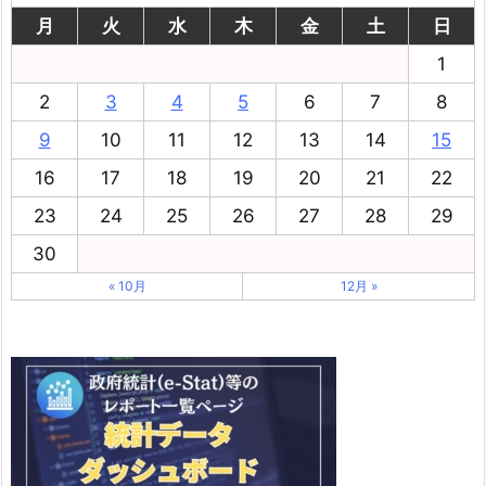
月
火
水
木
金
土
日
1
2
3
4
5
6
7
8
9
10
11
12
13
14
15
16
17
18
19
20
21
22
23
24
25
26
27
28
29
30
« 10月
12月 »