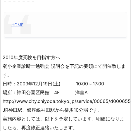
－－－－－－－
HOME
2010年度受験を目指す方へ
弱小企業診断士勉強会 説明会を下記の要領にて開催致しま
す。
日時：2009年12月19日(土) 10:00～17:00
場所：神田公園区民館 4F 洋室A
http://www.city.chiyoda.tokyo.jp/service/00065/d000655
JR神田駅、銀座線神田駅から徒歩10分弱です。
実施内容としては、以下を予定しています。明確になりま
したら、再度修正連絡いたします。