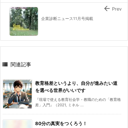

Prev
企業診断ニュース11月号掲載

関連記事
教育格差というより、自分が進みたい道
を選べる世界がいいです
『現場で使える教育社会学 - 教職のための「教育格
差」入門』（2021, ミネル ...
80分の真実をつくろう！