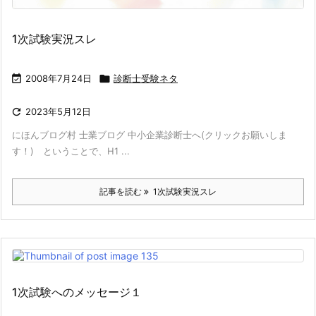
1次試験実況スレ

2008年7月24日

診断士受験ネタ

2023年5月12日
にほんブログ村 士業ブログ 中小企業診断士へ(クリックお願いしま
す！) ということで、H1 ...
記事を読む
1次試験実況スレ
1次試験へのメッセージ１