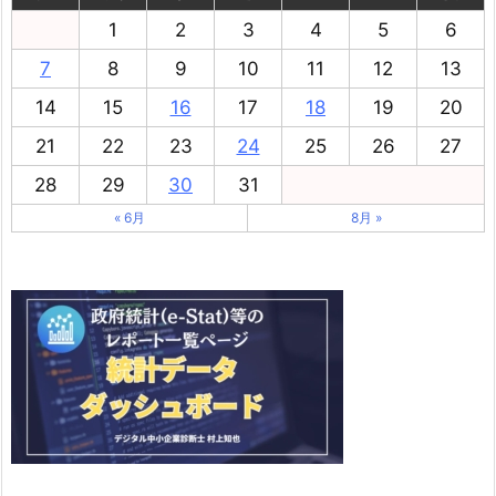
1
2
3
4
5
6
7
8
9
10
11
12
13
14
15
16
17
18
19
20
21
22
23
24
25
26
27
28
29
30
31
« 6月
8月 »