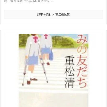
は、最寄り駅でもあるN商店街を ...
記事を読む
商店街散策