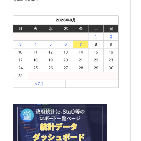
2026年8月
月
火
水
木
金
土
日
1
2
3
4
5
6
7
8
9
10
11
12
13
14
15
16
17
18
19
20
21
22
23
24
25
26
27
28
29
30
31
« 7月