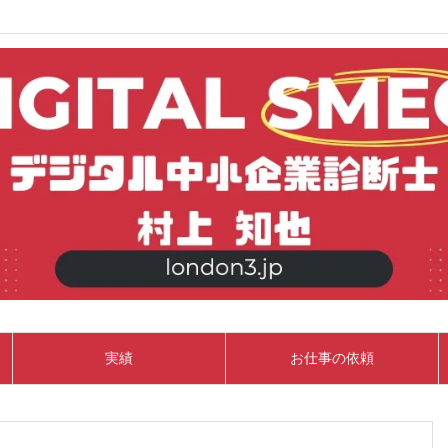
実績
お仕事の依頼