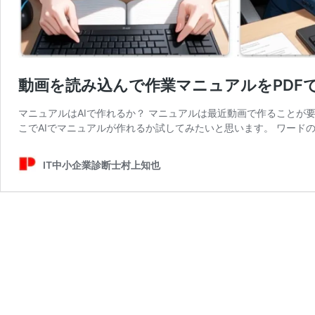
動画を読み込んで作業マニュアルをPDFで出
マニュアルはAIで作れるか？ マニュアルは最近動画で作ること
こでAIでマニュアルが作れるか試してみたいと思います。 ワード
IT中小企業診断士村上知也