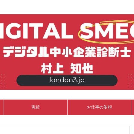
実績
お仕事の依頼