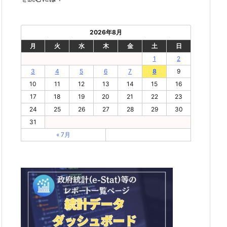
2026年8月
月
火
水
木
金
土
日
1
2
3
4
5
6
7
8
9
10
11
12
13
14
15
16
17
18
19
20
21
22
23
24
25
26
27
28
29
30
31
« 7月