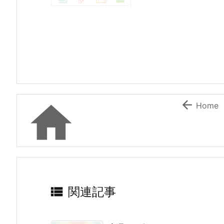


Home

関連記事