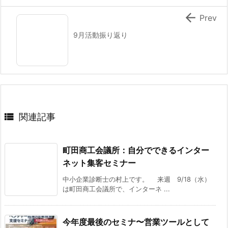

Prev
9月活動振り返り

関連記事
町田商工会議所：自分でできるインター
ネット集客セミナー
中小企業診断士の村上です。 来週 9/18（水）
は町田商工会議所で、インターネ ...
今年度最後のセミナ〜営業ツールとして