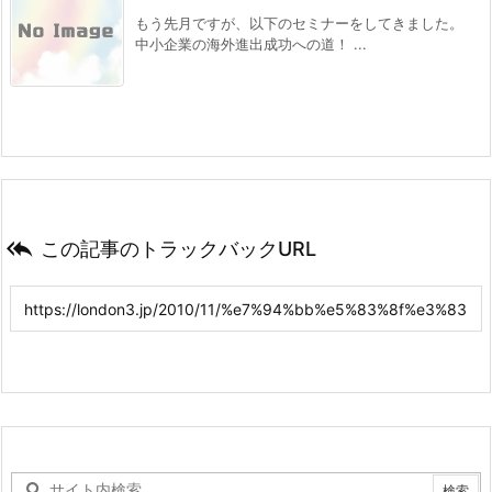
もう先月ですが、以下のセミナーをしてきました。
中小企業の海外進出成功への道！ ...

この記事のトラックバックURL