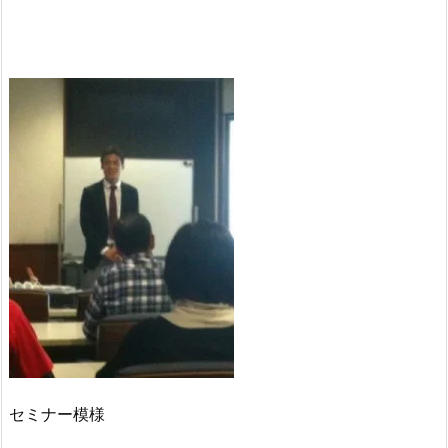
セミナー模様