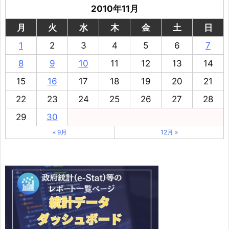
2010年11月
月
火
水
木
金
土
日
1
2
3
4
5
6
7
8
9
10
11
12
13
14
15
16
17
18
19
20
21
22
23
24
25
26
27
28
29
30
« 9月
12月 »