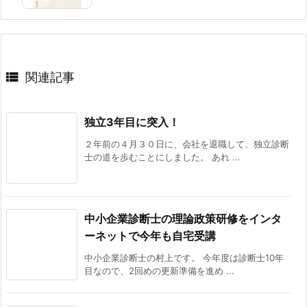

関連記事
独立3年目に突入！
２年前の４月３０日に、会社を退職して、独立診断
士の道を歩むことにしました。 あれ ...
中小企業診断士の理論政策研修をインタ
ーネットで今年も自宅受講
中小企業診断士の村上です。 今年度は診断士10年
目なので、2回めの更新準備を進め ...