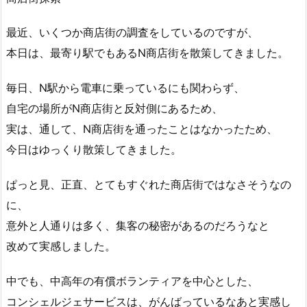
最近、いくつか商店街の調査をしているのですが、
本日は、最寄り駅でもあるN商店街を散策してきました。
毎日、N駅から電車に乗っているにも関わらず、
自宅の場所がN商店街と反対側にあるため、
実は、通して、N商店街を通ったことはなかったため、
今日はゆっくり散策してきました。
ぱっと見、正直、とてもすぐれた商店街ではなさそうなの
に、
意外と人通りは多く、集客の秘密があるのだろうなと
改めて実感しました。
中でも、中高年の有償ボランティアを中心とした、
コンシェルジェサービスは、がんばっているなあと実感し