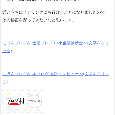
近いうちにヒアリングにも行けることになりましたので
その秘密を探ってきたいなと思います。
にほんブログ村 士業ブログ 中小企業診断士へ(文字をクリ
ック)
にほんブログ村 本ブログ 書評・レビューへ(文字をクリッ
ク)