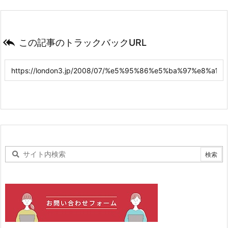

この記事のトラックバックURL