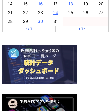
14
15
16
17
18
19
20
21
22
23
24
25
26
27
28
29
30
31
« 6月
8月 »