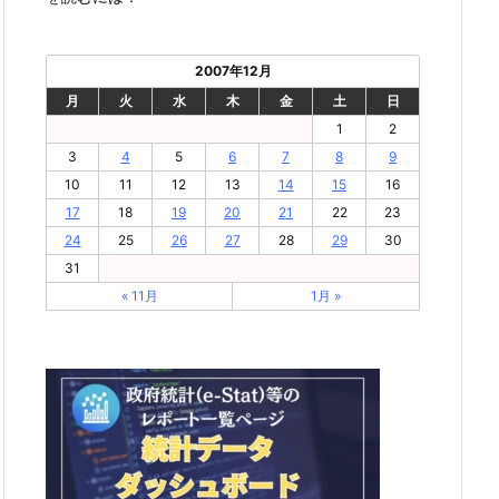
2007年12月
月
火
水
木
金
土
日
1
2
3
4
5
6
7
8
9
10
11
12
13
14
15
16
17
18
19
20
21
22
23
24
25
26
27
28
29
30
31
« 11月
1月 »