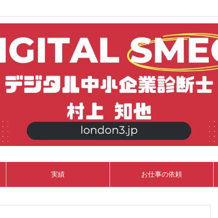
実績
お仕事の依頼